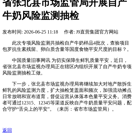
省张北县市场监管局开展自产
牛奶风险监测抽检
发布时间: 2026-06-25 11:18 作者: J9直营集团官方网站
此次专项风险监测共抽检自产牛奶样品4批次，查验项目
包罗抗生素残留、卵白质含量等国度食物平安尺度的目标？。
中国质量旧事网讯 为切实保障生鲜乳质量平安，近日，
省张北县市场监视办理局正在辖区内组织开展了自产牛奶专项
风险监测抽检工做。
下一步，张北县市场监视办理局将继续加大对地产散拆生
鲜乳的风险监测力度，扩大抽检笼盖面和频次，加强流动摊点
日常放哨和宣布道育，督促运营从体落本色量平安义务。消费
者可通过12315、12345等渠道反映自产牛奶质量平安问题，配
合守护“舌尖上的平安”。（来历：省市市场监管局）。
返回