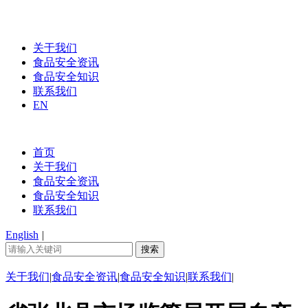
关于我们
食品安全资讯
食品安全知识
联系我们
EN
首页
关于我们
食品安全资讯
食品安全知识
联系我们
English
|
关于我们
|
食品安全资讯
|
食品安全知识
|
联系我们
|