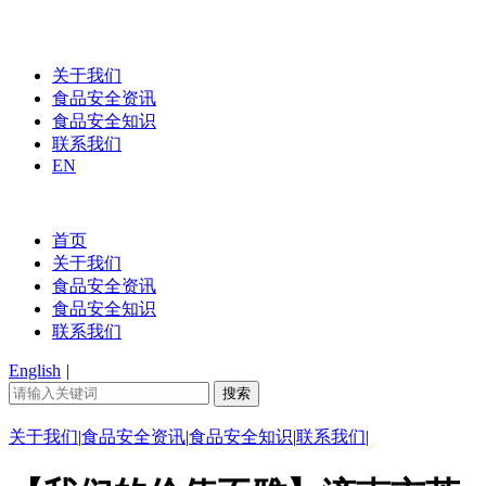
关于我们
食品安全资讯
食品安全知识
联系我们
EN
首页
关于我们
食品安全资讯
食品安全知识
联系我们
English
|
关于我们
|
食品安全资讯
|
食品安全知识
|
联系我们
|