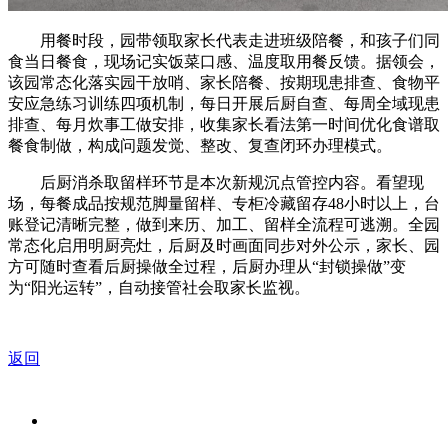
用餐时段，园带领取家长代表走进班级陪餐，和孩子们同
食当日餐食，现场记实饭菜口感、温度取用餐反馈。据领会，
该园常态化落实园干放哨、家长陪餐、按期现患排查、食物平
安应急练习训练四项机制，每日开展后厨自查、每周全域现患
排查、每月炊事工做安排，收集家长看法第一时间优化食谱取
餐食制做，构成问题发觉、整改、复查闭环办理模式。
后厨消杀取留样环节是本次新规沉点管控内容。看望现
场，每餐成品按规范脚量留样、专柜冷藏留存48小时以上，台
账登记清晰完整，做到来历、加工、留样全流程可逃溯。全园
常态化启用明厨亮灶，后厨及时画面同步对外公示，家长、园
方可随时查看后厨操做全过程，后厨办理从“封锁操做”变
为“阳光运转”，自动接管社会取家长监视。
返回
关于我们