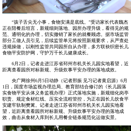
“孩子舌尖无小事，食物安满是底线。”受访家长代表魏杰
正在陪餐后坦言，新规细则落地、园所办理升级，看得见的规
范、通明化的办理，切实撤销了家长的就餐顾虑。据市场监管
部分工做人员引见，后续监管单元将按照新规要求，从严查处
违规操做，以刚性监管共同园所自从办理，多方联袂织密长儿
食物平安防护网，守护万千长儿健康成长。
6月2日，记者走进江苏省邳州市机关长儿园实地看望，近
距离查看园所对标新规、升级炊事平安办理的落地成效。
央广网徐州6月5日动静（记者邢振 见习记者黄启源）6月
1日，国度市场监视办理总局、教育部结合修订的《长儿园落
实食物平安从体义务监视办理》正式落地实施，新规细化岗亭
职责、规定食材红线、压实全流程管控，为正在园长儿饮食平
安建牢轨制樊篱。记者走进江苏省邳州市机关长儿园实地看
望，近距离查看园所对标新规、升级炊事平安办理的落地成
效，曲击从食材入库到长儿用餐全链条规范化运做实景。