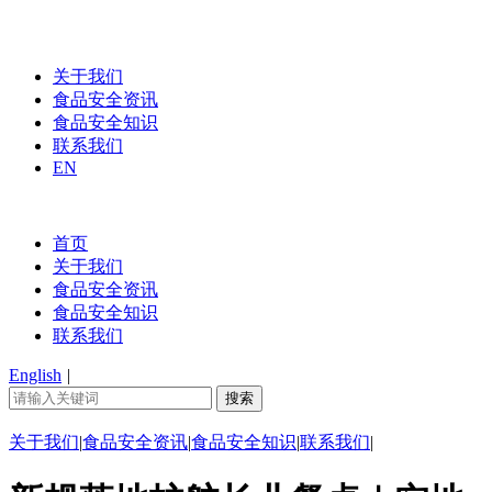
关于我们
食品安全资讯
食品安全知识
联系我们
EN
首页
关于我们
食品安全资讯
食品安全知识
联系我们
English
|
关于我们
|
食品安全资讯
|
食品安全知识
|
联系我们
|