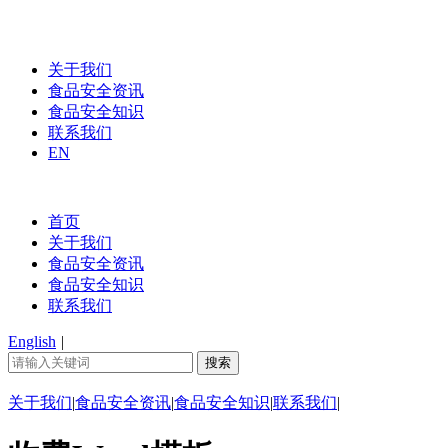
关于我们
食品安全资讯
食品安全知识
联系我们
EN
首页
关于我们
食品安全资讯
食品安全知识
联系我们
English
|
关于我们
|
食品安全资讯
|
食品安全知识
|
联系我们
|