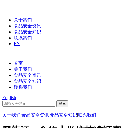
关于我们
食品安全资讯
食品安全知识
联系我们
EN
首页
关于我们
食品安全资讯
食品安全知识
联系我们
English
|
关于我们
|
食品安全资讯
|
食品安全知识
|
联系我们
|