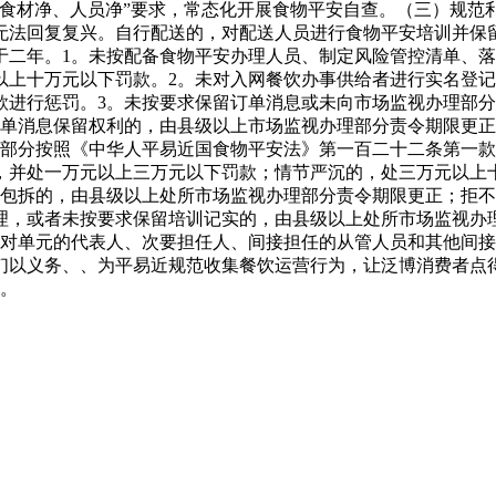
、食材净、人员净”要求，常态化开展食物平安自查。（三）规范
无法回复复兴。自行配送的，对配送人员进行食物平安培训并保
二年。1。未按配备食物平安办理人员、制定风险管控清单、落
以上十万元以下罚款。2。未对入网餐饮办事供给者进行实名登
款进行惩罚。3。未按要求保留订单消息或未向市场监视办理部
订单消息保留权利的，由县级以上市场监视办理部分责令期限更
理部分按照《中华人平易近国食物平安法》第一百二十二条第一款
，并处一万元以上三万元以下罚款；情节严沉的，处三万元以上
口包拆的，由县级以上处所市场监视办理部分责令期限更正；拒不
理，或者未按要求保留培训记实的，由县级以上处所市场监视办
、对单元的代表人、次要担任人、间接担任的从管人员和其他间
们以义务、、为平易近规范收集餐饮运营行为，让泛博消费者点
量。