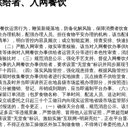
供给者、入网餐饮
收集餐饮运营行为，鞭策新规落地，防备化解风险，保障消费者饮
全办理机制，配强办理人员。担任食物平安办理的机构，该当配
清单》，明白管控内容及频次；成立智能监测、排查安排、快速
。（二）严酷入网审查，做实审查核验。该当对入网餐饮办事供
查等体例对入网餐饮办事供给者运营天分等进行本色性审查，消
核验比对，（三）规范消息公示，强化手艺支持。督促入网餐饮
事的入网餐饮办事供给者，要求设置“无堂食”标识并同步展现于
于十四日。（四）落实风险管控，强化现患排查。根据风险管控
期对收集餐饮办事供给者进行实地抽查，沉点抽查不供给堂食、
该当及时并当即演讲所正在地县级市场监视办理部分，并按照违
天分被撤销、登记、吊销或到期的，应当即遏制平台办事。（六
保留订单消息（包罗食物名称、下单时间、配送人员、送达时间
立或委托之日起三十个工做日内向现实运营地省级市场监管部分演
时报送的，责令更正，（一）确保天分合规，规范消息公示。该
一证多店”等违规景象，严禁借用、冒用他人运营证照，严禁超范
设置“无堂食”标识。激励实施“互联网+明厨亮灶”，正在平台
营，不得正在加工操做区外加工制做食物，不得将订单委托他人