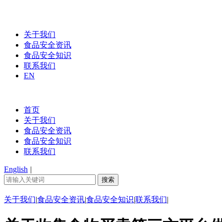
关于我们
食品安全资讯
食品安全知识
联系我们
EN
首页
关于我们
食品安全资讯
食品安全知识
联系我们
English
|
关于我们
|
食品安全资讯
|
食品安全知识
|
联系我们
|