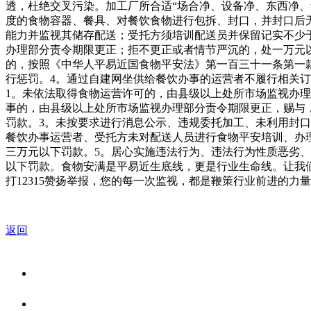
透，杜绝交叉污染。加工厂所合适“场合净、设备净、东西净
度的食物容器、餐具、对餐饮食物进行包拆、封口，并封口后
能力并监视其储存配送；受托方须培训配送员并保留记实不少于
办理部分责令期限更正；拒不更正或者情节严沉的，处一万元
的，按照《中华人平易近国食物平安法》第一百三十一条第一
行惩罚。4。通过自建网坐供给餐饮办事的运营者不履行相关
1。未依法取得食物运营许可的，由县级以上处所市场监视办
事的，由县级以上处所市场监视办理部分责令期限更正，赐与
罚款。3。未按要求进行消息公示、违规委托加工、未利用封
餐饮办事运营者、受托方未对配送人员进行食物平安培训、办
三万元以下罚款。5。居心实施违法行为、违法行为性质恶劣
以下罚款。食物安满是平易近生底线，更是行业生命线。让我
打12315赞扬举报，您的每一次监视，都是鞭策行业前进的力
返回
关于我们
食品安全资讯