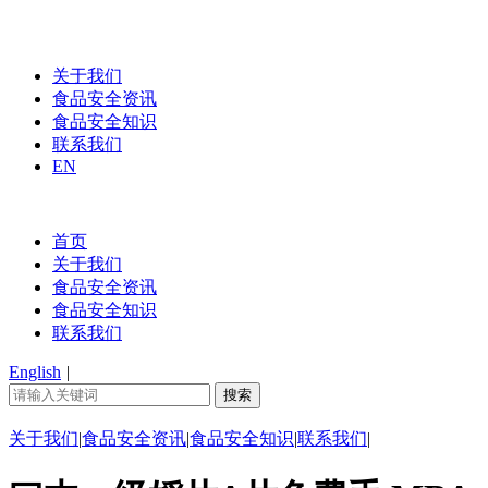
关于我们
食品安全资讯
食品安全知识
联系我们
EN
首页
关于我们
食品安全资讯
食品安全知识
联系我们
English
|
关于我们
|
食品安全资讯
|
食品安全知识
|
联系我们
|