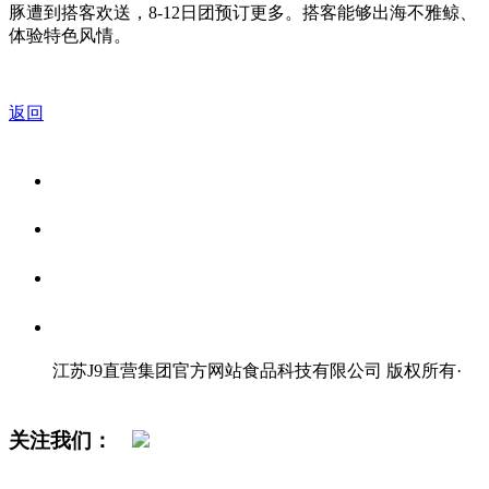
豚遭到搭客欢送，8-12日团预订更多。搭客能够出海不雅鲸、
体验特色风情。
返回
关于我们
食品安全资讯
食品安全知识
联系我们
江苏J9直营集团官方网站食品科技有限公司 版权所有
·
网站地图
关注我们：