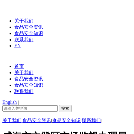
关于我们
食品安全资讯
食品安全知识
联系我们
EN
首页
关于我们
食品安全资讯
食品安全知识
联系我们
English
|
关于我们
|
食品安全资讯
|
食品安全知识
|
联系我们
|