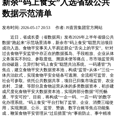
新余“码上食安”入选省级公共
数据示范清单
发布时间: 2026-05-17 20:53 作者: J9直营集团官方网站
近日，省成长委（省数据局）发布2026年上半年省级公共
数据“跑起来”示范场景清单，新余市“码上食安”聪慧共治项目
成功入选。食物平安事关人平易近群众“舌尖上的平安”。针对
过去食物平安监管中存正在的数据孤岛、手段粗放、企业从体
义务落实不到位、参取度低、溯源未便等痛点，市市场监管局
自动破题，立异打制“码上食安”聪慧共治系统。一码通管”为
焦点，建立食物平安大数据资本池，构成“监管+从体+”三位一
体共治款式，实现食物平安全链条可逃溯、全流程可监管、全
社会可参取。依托公共数据共享，项目已归集市场监管、农业
农村、卫健、等部分及食物运营从体的多类数据资本，初步建
成尺度化食物平安大数据资本池，实现跨部分数据“可托畅
通、平安可控”。目前，将构成“一企一码、一店一码”的数字
化办理系统。“码上食安”平台打制了监管、企业、消费三端使
用，实现溯源、公示、监管、赞扬、数字台账等焦点功能集
成，鞭策食物平安管理从“过后措置”向“事前防止、事中精准