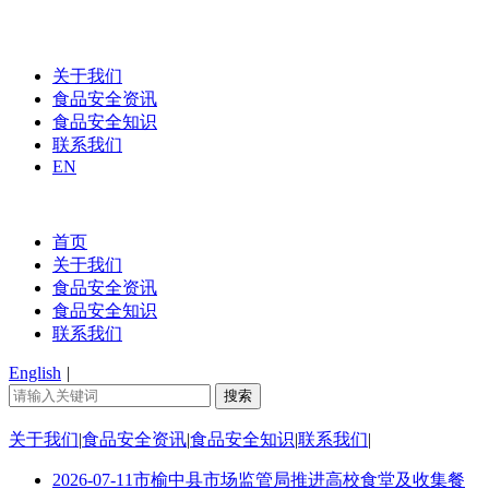
关于我们
食品安全资讯
食品安全知识
联系我们
EN
首页
关于我们
食品安全资讯
食品安全知识
联系我们
English
|
关于我们
|
食品安全资讯
|
食品安全知识
|
联系我们
|
2026-07-11
市榆中县市场监管局推进高校食堂及收集餐