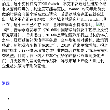
的是，这个变种打消了Kill Switch，不克不及通过注册某个域
名来变种病毒的，其速度可能会更快。WannaCry病毒此前发
做的时候会向某个域名发出请求，若是该域名存正在就会退
出，域名不存正在则继续，这个域名就是它的Kill Switch。现
正在，这个开关已不存正在，意味着病毒会持续策动。
5月
16日，普华永道发布了《2016年中国洁净能源及手艺行业投资
研究演讲》。演讲指出，2016年是新能源汽车行业成长的转机
之年，履历过骗补风浪等事务后，全年增加相对暖和。政策调
整后，新能源汽车将正在2017年、2018年送来更快增加。报道
同时指出，行业快速增加导致行业内部合作加剧，市场份额抢
夺激烈。目前，行业内大都车企供给的产物和办事同质化严
沉，并无较着的差同化合作劣势，导致市场上产物大量过剩，
企业起头倾向于削价竞销。
返回
关于我们
食品安全资讯