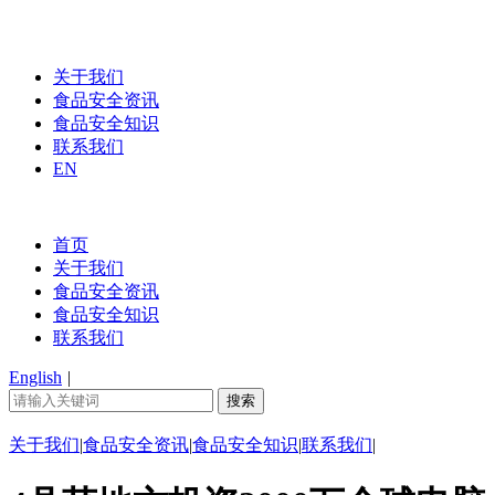
关于我们
食品安全资讯
食品安全知识
联系我们
EN
首页
关于我们
食品安全资讯
食品安全知识
联系我们
English
|
关于我们
|
食品安全资讯
|
食品安全知识
|
联系我们
|