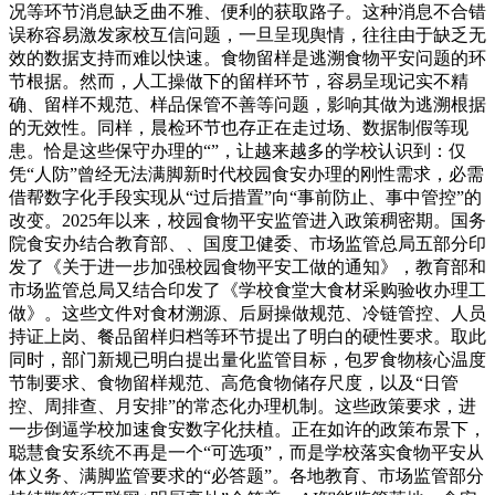
况等环节消息缺乏曲不雅、便利的获取路子。这种消息不合错
误称容易激发家校互信问题，一旦呈现舆情，往往由于缺乏无
效的数据支持而难以快速。食物留样是逃溯食物平安问题的环
节根据。然而，人工操做下的留样环节，容易呈现记实不精
确、留样不规范、样品保管不善等问题，影响其做为逃溯根据
的无效性。同样，晨检环节也存正在走过场、数据制假等现
患。恰是这些保守办理的“”，让越来越多的学校认识到：仅
凭“人防”曾经无法满脚新时代校园食安办理的刚性需求，必需
借帮数字化手段实现从“过后措置”向“事前防止、事中管控”的
改变。2025年以来，校园食物平安监管进入政策稠密期。国务
院食安办结合教育部、、国度卫健委、市场监管总局五部分印
发了《关于进一步加强校园食物平安工做的通知》，教育部和
市场监管总局又结合印发了《学校食堂大食材采购验收办理工
做》。这些文件对食材溯源、后厨操做规范、冷链管控、人员
持证上岗、餐品留样归档等环节提出了明白的硬性要求。取此
同时，部门新规已明白提出量化监管目标，包罗食物核心温度
节制要求、食物留样规范、高危食物储存尺度，以及“日管
控、周排查、月安排”的常态化办理机制。这些政策要求，进
一步倒逼学校加速食安数字化扶植。正在如许的政策布景下，
聪慧食安系统不再是一个“可选项”，而是学校落实食物平安从
体义务、满脚监管要求的“必答题”。各地教育、市场监管部分