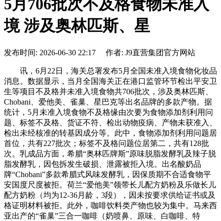
5月706批次不及格食物未准入
境 涉及奥林匹斯、星
发布时间: 2026-06-30 22:17 作者: J9直营集团官方网站
讯，6月22日，海关总署发布5月全国未准入境食物化妆品
消息。数据显示，当月全国海关正在港口监管环节检出平安卫
生等项目不及格并未准入境食物共706批次，涉及奥林匹斯、
Chobani、爱他美、雀巢、星巴克等出名品牌的多款产物。据
统计，5月未准入境食物不及格缘由次要为食物添加剂利用问
题、标签不及格、货证不符、检出动物疫病、产物未获准入、
检出未经核准的转基因成分等。此中，食物添加剂利用问题居
首位，共有227批次；标签不及格问题位居第二，共有128批
次。乳成品方面，希腊“奥林匹牌斯”原味脱脂发酵乳及辣子脱
脂发酵乳，因包拆发生破损、泄露被拒入境。出名酸奶品
牌“Chobani”多款希腊式风味发酵乳，因保质期不合适食物平
安国度尺度被拒。荷兰“爱他美”领带长儿配方奶粉及乐做长儿
配方奶粉（均为12-36月龄，3段），因未按要求供给证书或及
格证明材料被拒。此外，咖啡饮料类产物也较为集中。马来西
亚出产的“雀巢”三合一咖啡（奶喷鼻、原味、白咖啡、特