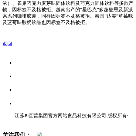
浓）、雀巢巧克力麦芽味固体饮料及巧克力固体饮料等多款产
物，因标签不及格被拒。越南出产的“星巴克”多趣酷思及新派
索系列咖啡胶囊，同样因标签不及格被拒。泰国“达美”草莓味
及蓝莓味酸奶饮品也因标签不及格被拒。
返回
关于我们
食品安全资讯
食品安全知识
联系我们
江苏J9直营集团官方网站食品科技有限公司 版权所有
·
网站地图
关注我们：