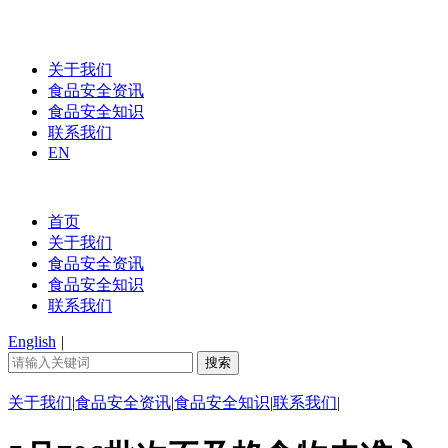
关于我们
食品安全资讯
食品安全知识
联系我们
EN
首页
关于我们
食品安全资讯
食品安全知识
联系我们
English
|
关于我们
|
食品安全资讯
|
食品安全知识
|
联系我们
|