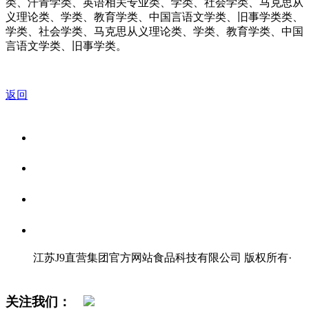
类、汗青学类、英语相关专业类、学类、社会学类、马克思从
义理论类、学类、教育学类、中国言语文学类、旧事学类类、
学类、社会学类、马克思从义理论类、学类、教育学类、中国
言语文学类、旧事学类。
返回
关于我们
食品安全资讯
食品安全知识
联系我们
江苏J9直营集团官方网站食品科技有限公司 版权所有
·
网站地图
关注我们：