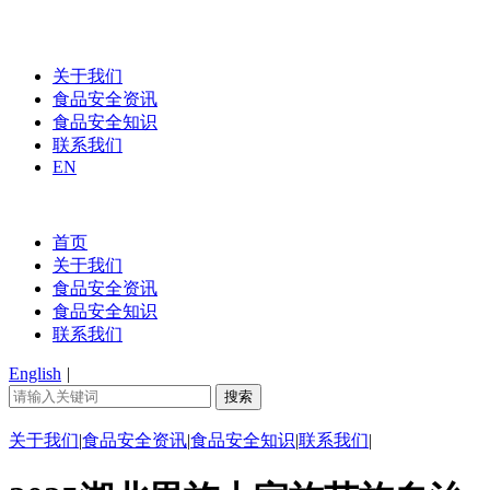
关于我们
食品安全资讯
食品安全知识
联系我们
EN
首页
关于我们
食品安全资讯
食品安全知识
联系我们
English
|
关于我们
|
食品安全资讯
|
食品安全知识
|
联系我们
|