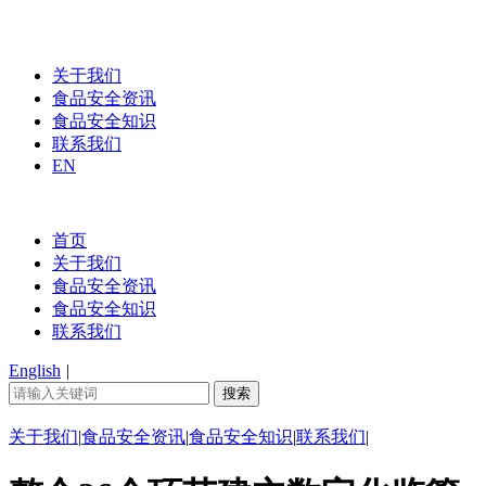
关于我们
食品安全资讯
食品安全知识
联系我们
EN
首页
关于我们
食品安全资讯
食品安全知识
联系我们
English
|
关于我们
|
食品安全资讯
|
食品安全知识
|
联系我们
|