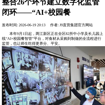
整合26个环节建立数字化监管
闭环——“AI+校园餐
发布时间: 2026-06-19 20:13 作者: J9直营集团官方网站
本年9月1日起，两江新区正在全区82所中小学及长儿园上
线“AI+校园餐智管”平台，对食材从采购到制做的全流程进行
监管，也让师生吃得更养分、平安。