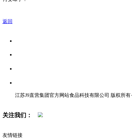
返回
关于我们
食品安全资讯
食品安全知识
联系我们
江苏J9直营集团官方网站食品科技有限公司 版权所有
·
网站地图
关注我们：
友情链接