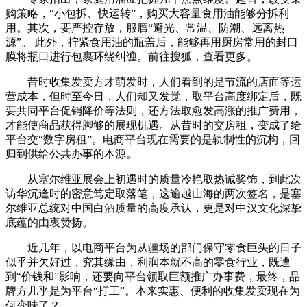
购策略，“小包拆、快运转”，购买大容量食用油能够分拆利
用。其次，要严控存放，服膺“避光、常温、防潮、远离热
源”。 此外，拧紧食用油的瓶盖后，能够再用厨房常用的封口
膜将瓶口进行包裹环绕纠缠。前往搜狐，查看更多。
昔时收集发卖方才萌发时，人们看到的是节流的店面等运
营成本，但时至今日，人们却又发觉，取平台高度绑定后，既
要共同平台促销降价等法则，还方法取愈发高涨的推广费用，
才能使商品获得脚够的展现机遇。从昔时的交房租，变成了给
平台交“数字房租”。电商平台现在需要的是轨制性的沉构，回
归到供给公共办事的本源。
从塞尔维亚展会上初遇时的质量冷艳取热诚奖饰，到此次
访华沉逢时的密意笃定取落笔，这逾越山海的两次签名，是塞
尔维亚总统对中国白酒质量的高度承认，更是对中汉文化深挚
底蕴的由衷赞扬。
近几年，以电商平台为从疆场的部门保守零食巨头的日子
似乎并欠好过，究其缘由，利润本就不高的零食行业，既遭
到“价钱和”影响，还要向平台领取巨额推广办事费，最终，品
牌方几乎是为平台“打工”。本来实惠、便利的收集发卖现在为
何变味了？