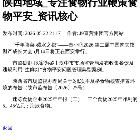
陕西地域_专注食物行业鞭策食
物平安_资讯核心
发布时间: 2026-05-22 21:17 作者: J9直营集团官方网站
“千年陕菜·碳水之都”——秦小吼2026 第二届中国肉夹馍
财产成长大会5月14日将正在西安举行。
市监砺剑·以案为鉴丨汉中市市场监管局发布收集餐饮及
违规利用“生鲜灯”食物平安问题管理典型案例。
陕西省市场监视办理局关于2批次不及格食物核查措置环
境的布告（陕市监布告〔2026〕25号）。
速冻食物企业2025年年报（二）：三全食物2025年净利润
5。45亿元；海欣食物。
返回