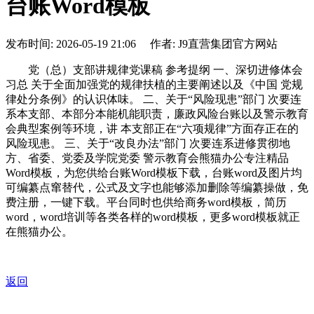
台账Word模板
发布时间: 2026-05-19 21:06 作者: J9直营集团官方网站
党（总）支部讲规律党课稿 参考提纲 一、深切进修体会
习总 关于全面加强党的规律扶植的主要阐述以及《中国 党规
律处分条例》的认识体味。 二、关于“风险现患”部门 次要连
系本支部、本部分本能机能职责，廉政风险台账以及警示教育
会典型案例等环境，讲 本支部正在“六项规律”方面存正在的
风险现患。 三、关于“改良办法”部门 次要连系进修贯彻地
方、省委、党委及学院党委 警示教育会熊猫办公专注精品
Word模板，为您供给台账Word模板下载，台账word及图片均
可编纂点窜替代，公式及文字也能够添加删除等编纂操做，免
费注册，一键下载。平台同时也供给商务word模板，简历
word，word培训等各类各样的word模板，更多word模板就正
在熊猫办公。
返回