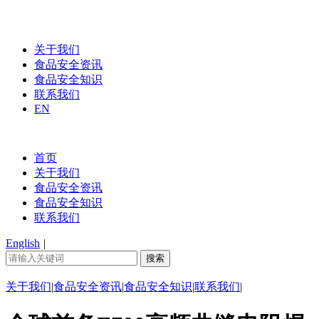
关于我们
食品安全资讯
食品安全知识
联系我们
EN
首页
关于我们
食品安全资讯
食品安全知识
联系我们
English
|
关于我们
|
食品安全资讯
|
食品安全知识
|
联系我们
|